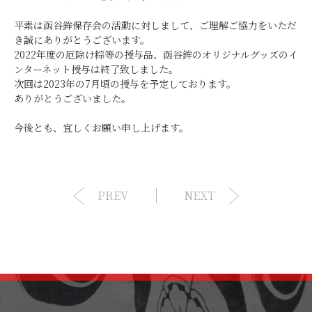
平素は函谷鉾保存会の活動に対しまして、ご理解ご協力をいただ
き誠にありがとうございます。
2022年度の厄除け粽等の授与品、函谷鉾のオリジナルグッズのイ
ンターネット授与は終了致しました。
次回は2023年の7月頃の授与を予定しております。
ありがとうございました。
今後とも、宜しくお願い申し上げます。
PREV
NEXT