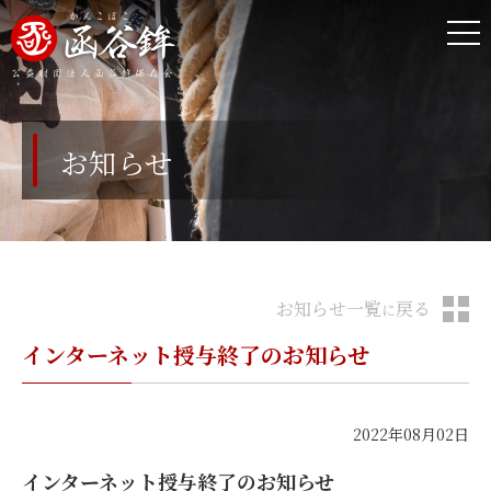
お知らせ
お知らせ一覧
戻る
に
インターネット授与終了のお知らせ
2022年08月02日
インターネット授与終了のお知らせ