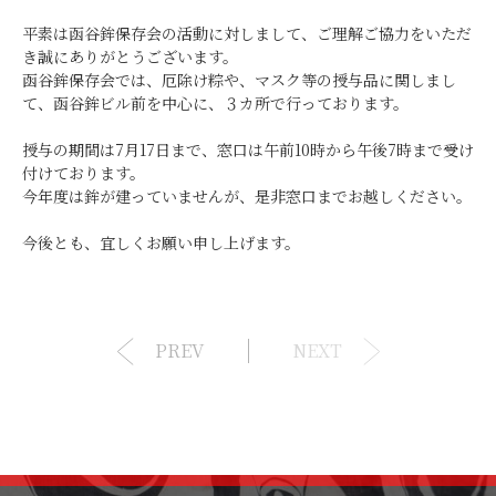
平素は函谷鉾保存会の活動に対しまして、ご理解ご協力をいただ
き誠にありがとうございます。
函谷鉾保存会では、厄除け粽や、マスク等の授与品に関しまし
て、函谷鉾ビル前を中心に、３カ所で行っております。
授与の期間は7月17日まで、窓口は午前10時から午後7時まで受け
付けております。
今年度は鉾が建っていませんが、是非窓口までお越しください。
今後とも、宜しくお願い申し上げます。
PREV
NEXT