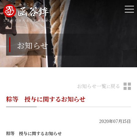
お知らせ
お知らせ一覧
戻る
に
粽等 授与に関するお知らせ
2020年07月15日
粽等 授与に関するお知らせ